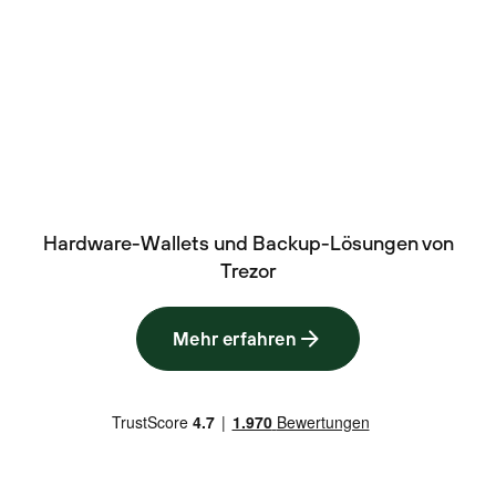
Hardware-Wallets und Backup-Lösungen von
Trezor
Mehr erfahren