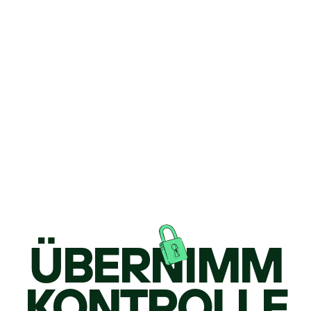
ÜBERNIMM
KONTROLLE